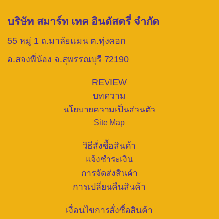
บริษัท สมาร์ท เทค อินดัสตรี่ จำกัด
55 หมู่ 1 ถ.มาลัยแมน ต.ทุ่งคอก
อ.สองพี่น้อง จ.สุพรรณบุรี 72190
REVIEW
บทความ
นโยบายความเป็นส่วนตัว
Site Map
วิธีสั่งซื้อสินค้า
แจ้งชำระเงิน
การจัดส่งสินค้า
การเปลี่ยนคืนสินค้า
เงื่อนไขการสั่งซื้อสินค้า