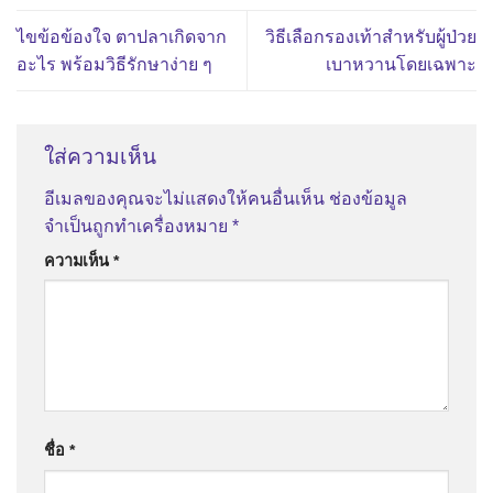
ไขข้อข้องใจ ตาปลาเกิดจาก
วิธีเลือกรองเท้าสำหรับผู้ป่วย
อะไร พร้อมวิธีรักษาง่าย ๆ
เบาหวานโดยเฉพาะ
ใส่ความเห็น
อีเมลของคุณจะไม่แสดงให้คนอื่นเห็น
ช่องข้อมูล
จำเป็นถูกทำเครื่องหมาย
*
ความเห็น
*
ชื่อ
*