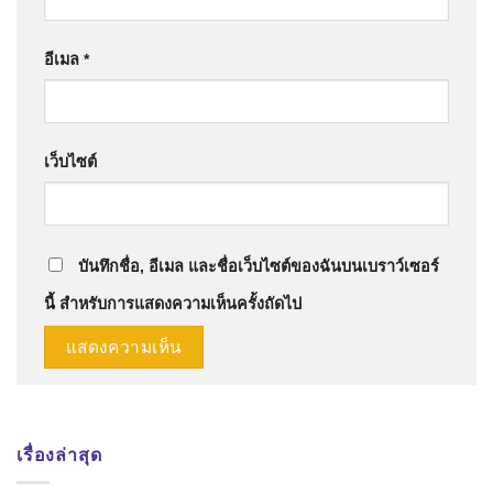
อีเมล
*
เว็บไซต์
บันทึกชื่อ, อีเมล และชื่อเว็บไซต์ของฉันบนเบราว์เซอร์
นี้ สำหรับการแสดงความเห็นครั้งถัดไป
เรื่องล่าสุด