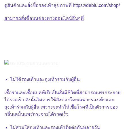
ดูสินค้าและสั่งซื้อรองเท้าสุขภาพที่
https://deblu.com/shop/
สามารถสั่งซื้อบนช่องทางออนไลน์อื่นๆที่
ไม่ใช้รองเท้าและถุงเท้าร่วมกับผู้อื่น
เชื้อราและเชื้อแบคทีเรียเป็นสิ่งมีชีวิตที่สามารถแพร่กระจาย
ได้รวดเร็ว ดังนั้นไม่ควรใช้สิ่งของโดยเฉพาะรองเท้าและ
ถุงเท้าร่วมกับผู้อื่น เพราะจะทำให้เชื้อโรคที่เป็นตัวการของ
กลิ่นเหม็นแพร่กระจายได้รวดเร็ว
ไม่สวมใส่ถุงเท้าและรองเท้าติดต่อกันหลายวัน