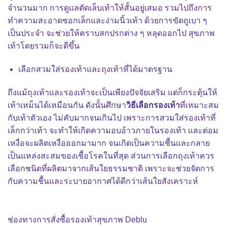
จำนวนมาก การดูแลตัดเล็บเท้าให้สั้นอยู่เสมอ รวมไปถึงการ
ทำความสะอาดซอกเล็กและง่ามนิ้วเท้า ด้วยการขัดถูเบา ๆ
เป็นประจำ จะช่วยให้คราบสกปรกต่าง ๆ หลุดออกไป สุขภาพ
เท้าโดยรวมก็จะดีขึ้น
เลือกสวมใส่รองเท้าและถุงเท้าที่ได้มาตรฐาน
ถึงแม้ถุงเท้าและรองเท้าจะเป็นเพียงปัจจัยเสริม แต่ก็กระตุ้นให้
เท้าเหม็น
ได้เหมือนกัน ดังนั้นศึกษา
วิธีเลือกรองเท้า
ที่เหมาะสม
กับเท้าตัวเอง ไม่คับมากจนเกินไป เพราะการสวมใส่รองเท้าที่
เล็กกว่าเท้า จะทำให้เกิดความอบอ้าวภายในรองเท้า และต่อม
เหงื่อจะผลิตเหงื่อออกมามาก จนเกิดเป็นความชื้นและกลาย
เป็นแหล่งสะสมของเชื้อโรคในที่สุด ส่วนการเลือกถุงเท้าควร
เลือกชนิดที่ผลิตมาจากเส้นใยธรรมชาติ เพราะจะช่วยจัดการ
กับความชื้นและระบายอากาศได้ดีกว่าเส้นใยสังเคราะห์
ช่องทางการสั่งซื้อรองเท้าสุขภาพ Deblu