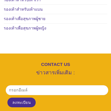
รองเท้าสำหรับเท้าแบน
รองเท้าเพื่อสุขภาพผู้ชาย
รองเท้าเพื่อสุขภาพผู้หญิง
CONTACT US
ข่าวสารเพิ่มเติม :