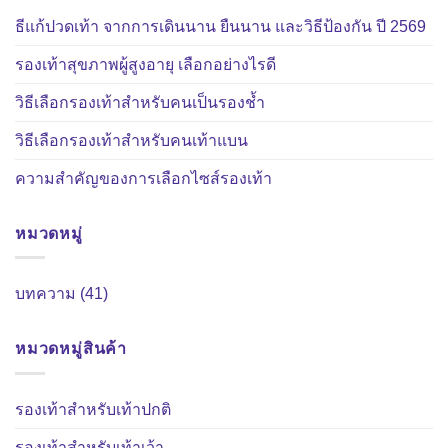
ธีแก้ปวดเท้า จากการเดินนาน ยืนนาน และวิธีป้องกัน ปี 2569
รองเท้าสุขภาพผู้สูงอายุ เลือกอย่างไรดี
วิธีเลือกรองเท้าสำหรับคนเป็นรองช้ำ
วิธีเลือกรองเท้าสำหรับคนเท้าแบน
ความสำคัญของการเลือกไซส์รองเท้า
หมวดหมู่
บทความ
(41)
หมวดหมู่สินค้า
รองเท้าสำหรับเท้าปกติ
รองเท้าสำหรับเท้าเว้า