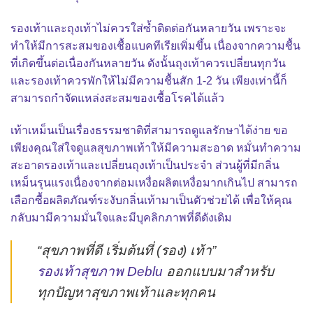
รองเท้าและถุงเท้าไม่ควรใส่ซ้ำติดต่อกันหลายวัน เพราะจะ
ทำให้มีการสะสมของเชื้อแบคทีเรียเพิ่มขึ้น เนื่องจากความชื้น
ที่เกิดขึ้นต่อเนื่องกันหลายวัน ดังนั้นถุงเท้าควรเปลี่ยนทุกวัน
และรองเท้าควรพักให้ไม่มีความชื้นสัก 1-2 วัน เพียงเท่านี้ก็
สามารถกำจัดแหล่งสะสมของเชื้อโรคได้แล้ว
เท้าเหม็น
เป็นเรื่องธรรมชาติที่สามารถดูแลรักษาได้ง่าย ขอ
เพียงคุณใส่ใจดูแลสุขภาพเท้าให้มีความสะอาด หมั่นทำความ
สะอาดรองเท้าและเปลี่ยนถุงเท้าเป็นประจำ ส่วนผู้ที่มีกลิ่น
เหม็นรุนแรงเนื่องจากต่อมเหงื่อผลิตเหงื่อมากเกินไป สามารถ
เลือกซื้อผลิตภัณฑ์ระงับกลิ่นเท้ามาเป็นตัวช่วยได้ เพื่อให้คุณ
กลับมามีความมั่นใจและมีบุคลิกภาพที่ดีดังเดิม
“สุขภาพที่ดี เริ่มต้นที่ (รอง) เท้า”
รองเท้าสุขภาพ Deblu
ออกแบบมาสำหรับ
ทุกปัญหาสุขภาพเท้าและทุกคน