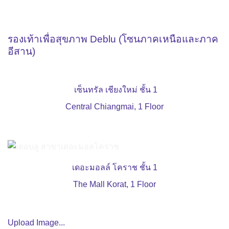
รองเท้าเพื่อสุขภาพ Deblu (โซนภาคเหนือและภาค
อีสาน)
เซ็นทรัล เชียงใหม่ ชั้น 1
Central Chiangmai, 1 Floor
เดอะมอลล์ โคราช ชั้น 1
The Mall Korat, 1 Floor
Upload Image...