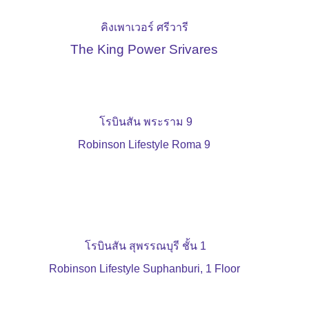
คิงเพาเวอร์ ศรีวารี
The King Power Srivares
โรบินสัน พระราม 9
Robinson Lifestyle Roma 9
โรบินสัน สุพรรณบุรี ชั้น 1
Robinson Lifestyle Suphanburi, 1 Floor