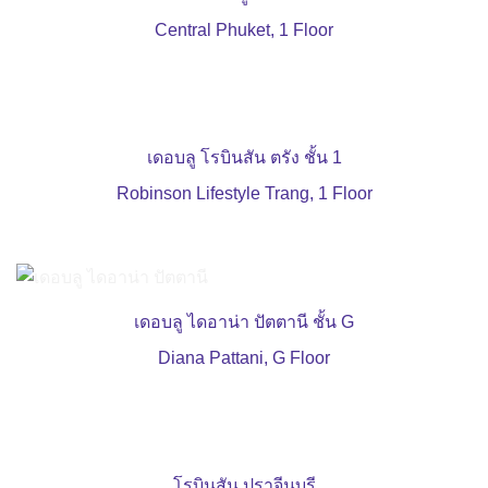
Central Phuket, 1 Floor
เดอบลู โรบินสัน ตรัง ชั้น 1
Robinson Lifestyle Trang, 1 Floor
เดอบลู ไดอาน่า ปัตตานี ชั้น G
Diana Pattani, G Floor
โรบินสัน ปราจีนบุรี