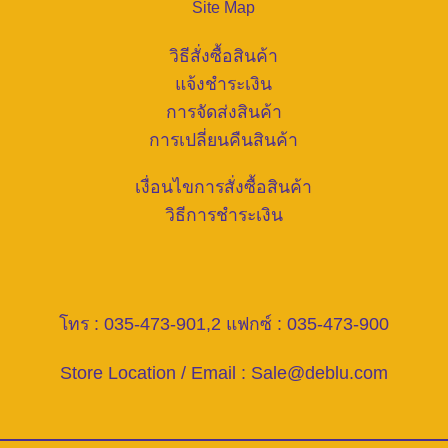
Site Map
วิธีสั่งซื้อสินค้า
แจ้งชำระเงิน
การจัดส่งสินค้า
การเปลี่ยนคืนสินค้า
เงื่อนไขการสั่งซื้อสินค้า
วิธีการชำระเงิน
โทร : 035-473-901,2 แฟกซ์ : 035-473-900
Store Location / Email :
Sale@deblu.com