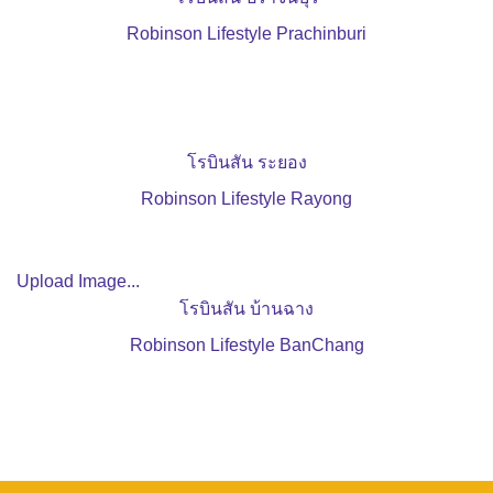
Robinson Lifestyle Prachinburi
โรบินสัน ระยอง
Robinson Lifestyle Rayong
Upload Image...
โรบินสัน บ้านฉาง
Robinson Lifestyle BanChang