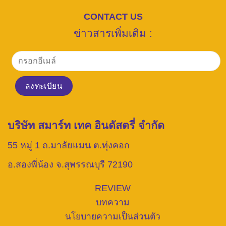
CONTACT US
ข่าวสารเพิ่มเติม :
บริษัท สมาร์ท เทค อินดัสตรี่ จำกัด
55 หมู่ 1 ถ.มาลัยแมน ต.ทุ่งคอก
อ.สองพี่น้อง จ.สุพรรณบุรี 72190
REVIEW
บทความ
นโยบายความเป็นส่วนตัว