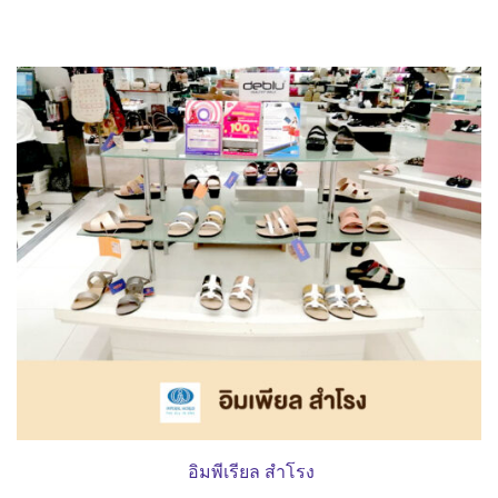
อิมพีเรียล สำโรง