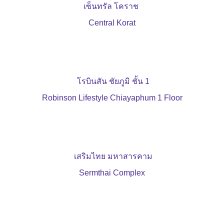
เซ็นทรัล โคราช
Central Korat
โรบินสัน ชัยภูมิ ชั้น 1
Robinson Lifestyle Chiayaphum 1 Floor
เสริมไทย มหาสารคาม
Sermthai Complex