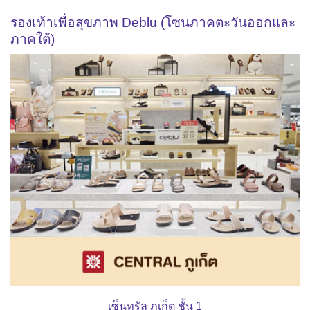
รองเท้าเพื่อสุขภาพ Deblu (โซนภาคตะวันออกและ
ภาคใต้)
เซ็นทรัล ภูเก็ต ชั้น 1