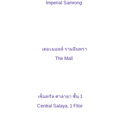
Imperial Samrong
เดอะมอลล์ รามอินทรา
The Mall
เซ็นทรัล ศาลายา ชั้น 1
Central Salaya, 1 Fllor