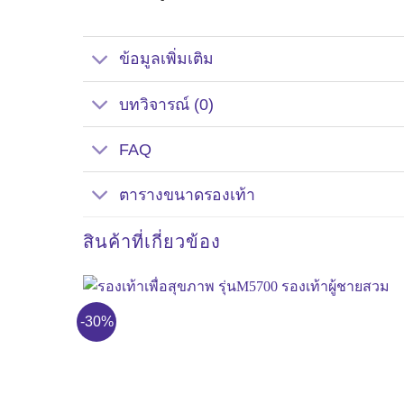
ข้อมูลเพิ่มเติม
บทวิจารณ์ (0)
FAQ
ตารางขนาดรองเท้า
สินค้าที่เกี่ยวข้อง
-30%