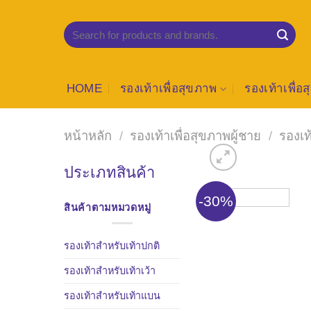
Skip
to
ค้นหา:
content
HOME
รองเท้าเพื่อสุขภาพ
รองเท้าเพื่อ
หน้าหลัก
/
รองเท้าเพื่อสุขภาพผู้ชาย
/
รองเ
ประเภทสินค้า
-30%
สินค้าตามหมวดหมู่
รองเท้าสำหรับเท้าปกติ
รองเท้าสำหรับเท้าเว้า
รองเท้าสำหรับเท้าแบน