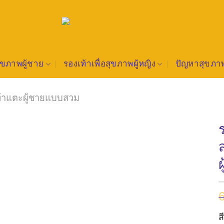
สุขภาพผู้ชาย
รองเท้าเพื่อสุขภาพผู้หญิง
ปัญหาสุขภาพ
ท้าแตะผู้ชายแบบสวม
ส