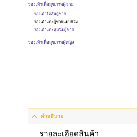
รองเท้าเพื่อสุขภาพผู้ชาย
รองเท้ารัดส้นผู้ชาย
รองเท้าแตะผู้ชายแบบสวม
รองเท้าแตะหูหนีบผู้ชาย
รองเท้าเพื่อสุขภาพผู้หญิง
คำอธิบาย
รายละเอียดสินค้า