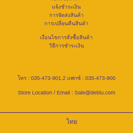
แจ้งชำระเงิน
การจัดส่งสินค้า
การเปลี่ยนคืนสินค้า
เงื่อนไขการสั่งซื้อสินค้า
วิธีการชำระเงิน
โทร : 035-473-901,2 แฟกซ์ : 035-473-900
Store Location / Email :
Sale@deblu.com
ไทย