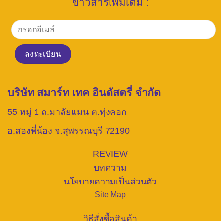
ข่าวสารเพิ่มเติม :
บริษัท สมาร์ท เทค อินดัสตรี่ จำกัด
55 หมู่ 1 ถ.มาลัยแมน ต.ทุ่งคอก
อ.สองพี่น้อง จ.สุพรรณบุรี 72190
REVIEW
บทความ
นโยบายความเป็นส่วนตัว
Site Map
วิธีสั่งซื้อสินค้า