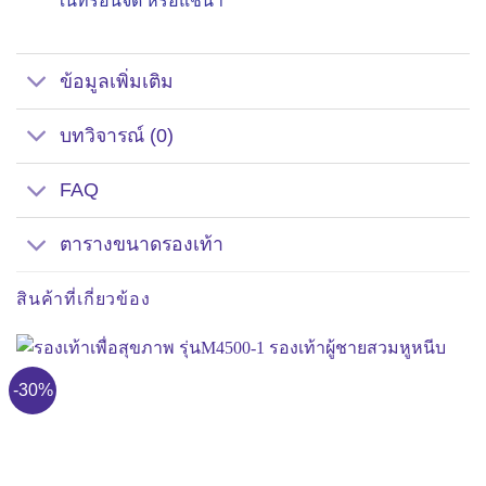
ในที่ร้อนจัด หรือแช่น้ำ
ข้อมูลเพิ่มเติม
บทวิจารณ์ (0)
FAQ
ตารางขนาดรองเท้า
สินค้าที่เกี่ยวข้อง
-30%