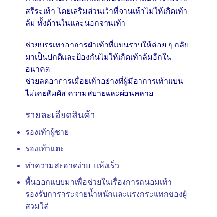
สรีระเท้า โดยเสริมส่วนเว้าที่จานเท้าไม่ให้เกิดเท้า
ล้ม ทั้งด้านในและนอกจานเท้า
ช่วยบรรเทาอาการฝ่าเท้าที่แบนราบให้ค่อย ๆ กลับ
มาเป็นปกติและป้องกันไม่ให้เกิดเท้าล้มอีกใน
อนาคต
ช่วยลดอาการเมื่อยเท้าอย่างที่ผู้มีอาการเท้าแบน
ไม่เคยสัมผัส ความสบายและผ่อนคลาย
รายละเอียดสินค้า
รองเท้าผู้ชาย
รองเท้าแตะ
ทำความสะอาดง่าย แห้งเร็ว
พื้นออกแบบมาเพื่อช่วยในเรื่องการถนอมเท้า
รองรับการกระจายน้ำหนักและแรงกระแทกของผู้
สวมใส่