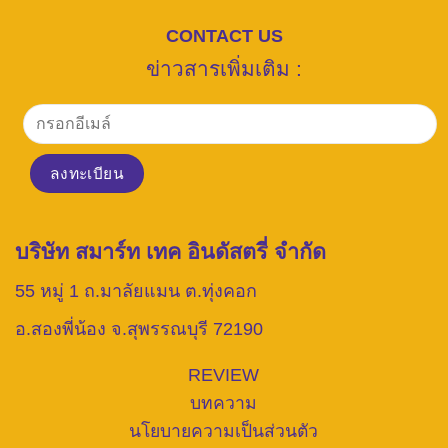
CONTACT US
ข่าวสารเพิ่มเติม :
บริษัท สมาร์ท เทค อินดัสตรี่ จำกัด
55 หมู่ 1 ถ.มาลัยแมน ต.ทุ่งคอก
อ.สองพี่น้อง จ.สุพรรณบุรี 72190
REVIEW
บทความ
นโยบายความเป็นส่วนตัว