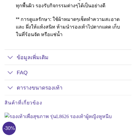
ทุกพื้นผิว รองรับกิจกรรมต่างๆได้เป็นอย่างดี
** การดูแลรักษา: ใช้ผ้าหมาดๆเช็ดทำความสะอาด
และ ผึ่งให้แห้งสนิท ห้ามนำรองเท้าไปตากแดด เก็บ
ในที่ร้อนจัด หรือแช่น้ำ
ข้อมูลเพิ่มเติม
FAQ
ตารางขนาดรองเท้า
สินค้าที่เกี่ยวข้อง
-30%