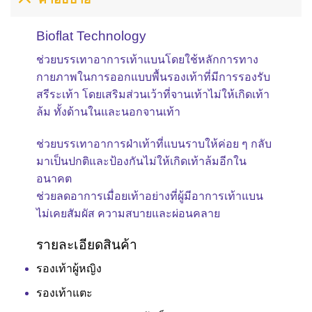
Bioflat Technology
ช่วยบรรเทาอาการเท้าแบนโดยใช้หลักการทาง
กายภาพในการออกแบบพื้นรองเท้าที่มีการรองรับ
สรีระเท้า โดยเสริมส่วนเว้าที่จานเท้าไม่ให้เกิดเท้า
ล้ม ทั้งด้านในและนอกจานเท้า
ช่วยบรรเทาอาการฝ่าเท้าที่แบนราบให้ค่อย ๆ กลับ
มาเป็นปกติและป้องกันไม่ให้เกิดเท้าล้มอีกใน
อนาคต
ช่วยลดอาการเมื่อยเท้าอย่างที่ผู้มีอาการเท้าแบน
ไม่เคยสัมผัส ความสบายและผ่อนคลาย
รายละเอียดสินค้า
รองเท้าผู้หญิง
รองเท้าแตะ