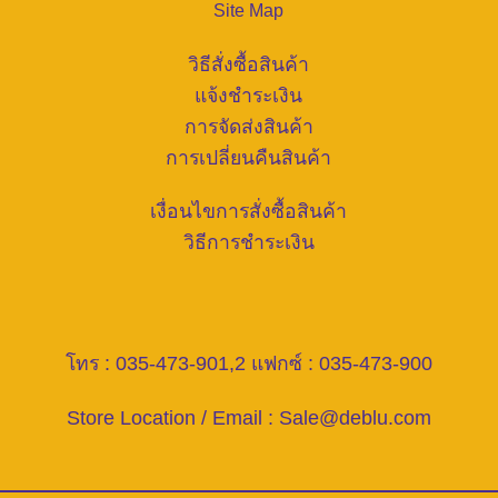
Site Map
วิธีสั่งซื้อสินค้า
แจ้งชำระเงิน
การจัดส่งสินค้า
การเปลี่ยนคืนสินค้า
เงื่อนไขการสั่งซื้อสินค้า
วิธีการชำระเงิน
โทร : 035-473-901,2 แฟกซ์ : 035-473-900
Store Location / Email :
Sale@deblu.com